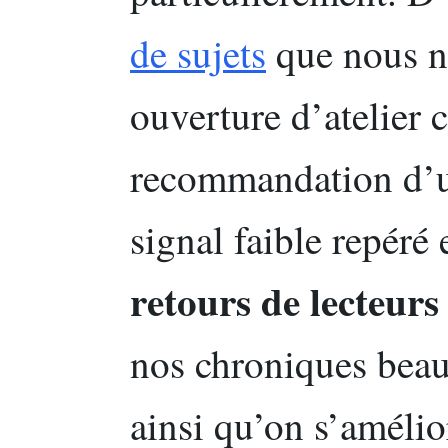
de sujets
que nous n’
ouverture d’atelier c
recommandation d’un
signal faible repéré 
retours de lecteurs
nos chroniques beaut
ainsi qu’on s’amélio