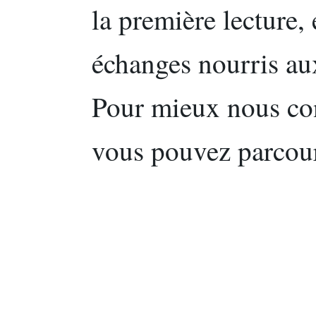
la première lecture, 
échanges nourris aux
Pour mieux nous con
vous pouvez parcou