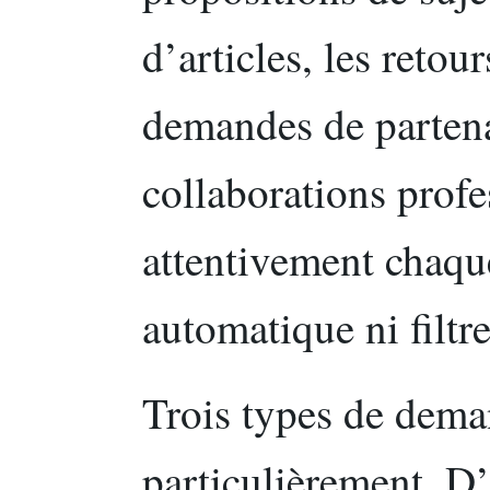
d’articles, les retour
demandes de partenar
collaborations profe
attentivement chaqu
automatique ni filtr
Trois types de dema
particulièrement. D