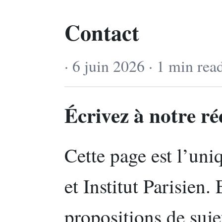
Contact
· 6 juin 2026 · 1 min rea
Écrivez à notre r
Cette page est l’uni
et Institut Parisien. 
propositions de sujet