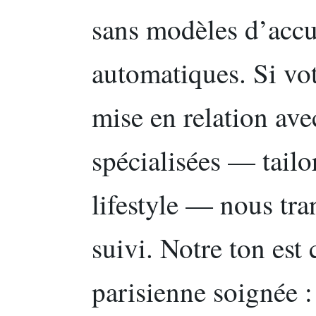
sans modèles d’accu
automatiques. Si v
mise en relation ave
spécialisées — tail
lifestyle — nous tra
suivi. Notre ton est
parisienne soignée 